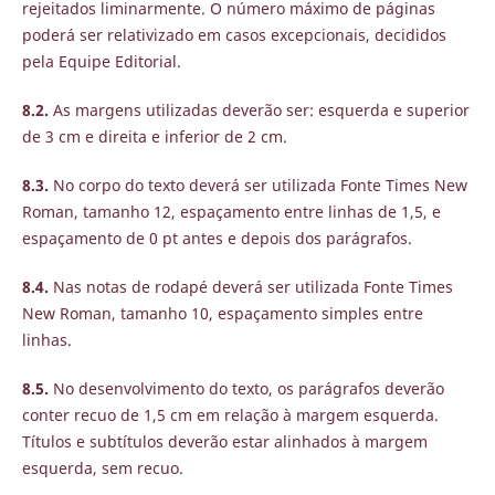
rejeitados liminarmente. O número máximo de páginas
poderá ser relativizado em casos excepcionais, decididos
pela Equipe Editorial.
8.2.
As margens utilizadas deverão ser: esquerda e superior
de 3 cm e direita e inferior de 2 cm.
8.3.
No corpo do texto deverá ser utilizada Fonte Times New
Roman, tamanho 12, espaçamento entre linhas de 1,5, e
espaçamento de 0 pt antes e depois dos parágrafos.
8.4.
Nas notas de rodapé deverá ser utilizada Fonte Times
New Roman, tamanho 10, espaçamento simples entre
linhas.
8.5.
No desenvolvimento do texto, os parágrafos deverão
conter recuo de 1,5 cm em relação à margem esquerda.
Títulos e subtítulos deverão estar alinhados à margem
esquerda, sem recuo.