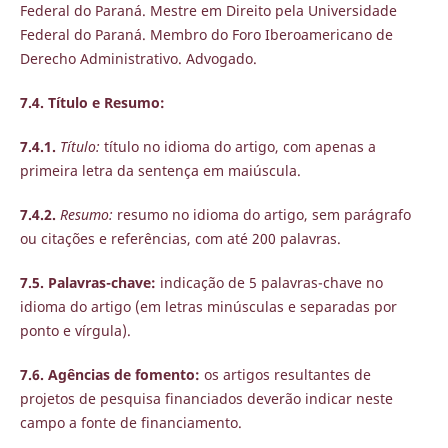
Federal do Paraná. Mestre em Direito pela Universidade
Federal do Paraná. Membro do Foro Iberoamericano de
Derecho Administrativo. Advogado.
7.4. Título e Resumo:
7.4.1.
Título:
título no idioma do artigo, com apenas a
primeira letra da sentença em maiúscula.
7.4.2.
Resumo:
resumo no idioma do artigo, sem parágrafo
ou citações e referências, com até 200 palavras.
7.5. Palavras-chave:
indicação de 5 palavras-chave no
idioma do artigo (em letras minúsculas e separadas por
ponto e vírgula).
7.6. Agências de fomento:
os artigos resultantes de
projetos de pesquisa financiados deverão indicar neste
campo a fonte de financiamento.