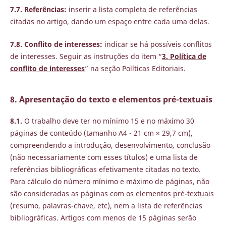
7.7. Referências:
inserir a lista completa de referências
citadas no artigo, dando um espaço entre cada uma delas.
7.8. Conflito de interesses:
indicar se há possíveis conflitos
de interesses. Seguir as instruções do item “
3. Política de
conflito de interesses
” na seção Políticas Editoriais.
8. Apresentação do texto e elementos pré-textuais
8.1.
O trabalho deve ter no mínimo 15 e no máximo 30
páginas de conteúdo (tamanho A4 - 21 cm × 29,7 cm),
compreendendo a introdução, desenvolvimento, conclusão
(não necessariamente com esses títulos) e uma lista de
referências bibliográficas efetivamente citadas no texto.
Para cálculo do número mínimo e máximo de páginas, não
são consideradas as páginas com os elementos pré-textuais
(resumo, palavras-chave, etc), nem a lista de referências
bibliográficas. Artigos com menos de 15 páginas serão