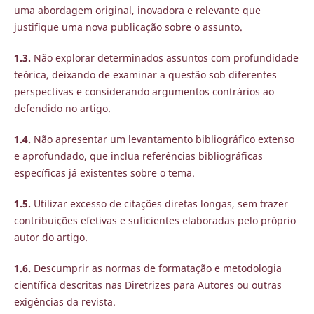
uma abordagem original, inovadora e relevante que
justifique uma nova publicação sobre o assunto.
1.3.
Não explorar determinados assuntos com profundidade
teórica, deixando de examinar a questão sob diferentes
perspectivas e considerando argumentos contrários ao
defendido no artigo.
1.4.
Não apresentar um levantamento bibliográfico extenso
e aprofundado, que inclua referências bibliográficas
específicas já existentes sobre o tema.
1.5.
Utilizar excesso de citações diretas longas, sem trazer
contribuições efetivas e suficientes elaboradas pelo próprio
autor do artigo.
1.6.
Descumprir as normas de formatação e metodologia
científica descritas nas Diretrizes para Autores ou outras
exigências da revista.