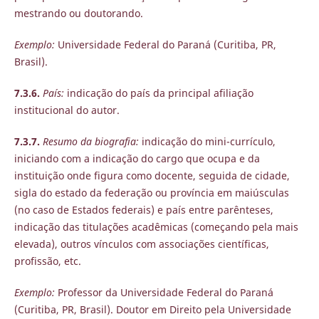
mestrando ou doutorando.
Exemplo:
Universidade Federal do Paraná (Curitiba, PR,
Brasil).
7.3.6.
País:
indicação do país da principal afiliação
institucional do autor.
7.3.7.
Resumo da biografia:
indicação do mini-currículo,
iniciando com a indicação do cargo que ocupa e da
instituição onde figura como docente, seguida de cidade,
sigla do estado da federação ou província em maiúsculas
(no caso de Estados federais) e país entre parênteses,
indicação das titulações acadêmicas (começando pela mais
elevada), outros vínculos com associações científicas,
profissão, etc.
Exemplo:
Professor da Universidade Federal do Paraná
(Curitiba, PR, Brasil). Doutor em Direito pela Universidade