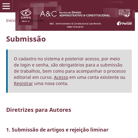
Início
/
Submissão
Submissão
O cadastro no sistema e posterior acesso, por meio
de login e senha, são obrigatórios para a submissão
de trabalhos, bem como para acompanhar o processo
editorial em curso.
Acesso
em uma conta existente ou
Registrar
uma nova conta.
Diretrizes para Autores
1. Submissão de artigos e rejeição liminar