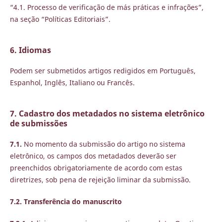
“4.1. Processo de verificação de más práticas e infrações”,
na seção “Políticas Editoriais”.
6. Idiomas
Podem ser submetidos artigos redigidos em Português,
Espanhol, Inglês, Italiano ou Francês.
7. Cadastro dos metadados no sistema eletrônico
de submissões
7.1.
No momento da submissão do artigo no sistema
eletrônico, os campos dos metadados deverão ser
preenchidos obrigatoriamente de acordo com estas
diretrizes, sob pena de rejeição liminar da submissão.
7.2. Transferência do manuscrito