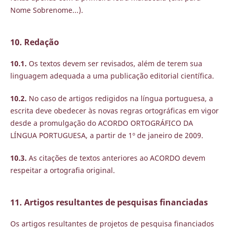
Nome Sobrenome...).
10. Redação
10.1.
Os textos devem ser revisados, além de terem sua
linguagem adequada a uma publicação editorial científica.
10.2.
No caso de artigos redigidos na língua portuguesa, a
escrita deve obedecer às novas regras ortográficas em vigor
desde a promulgação do ACORDO ORTOGRÁFICO DA
LÍNGUA PORTUGUESA, a partir de 1º de janeiro de 2009.
10.3.
As citações de textos anteriores ao ACORDO devem
respeitar a ortografia original.
11. Artigos resultantes de pesquisas financiadas
Os artigos resultantes de projetos de pesquisa financiados