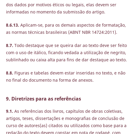
dos dados por motivos éticos ou legais, elas devem ser
informadas no momento da submissão do artigo.
8.6.13.
Aplicam-se, para os demais aspectos de formatação,
as normas técnicas brasileiras (ABNT NBR 14724:2011).
8.7.
Todo destaque que se queira dar ao texto deve ser feito
com o uso de itálico, ficando vedada a utilização de negrito,
sublinhado ou caixa alta para fins de dar destaque ao texto.
8.8.
Figuras e tabelas devem estar inseridas no texto, e não
no final do documento na forma de anexos.
9. Diretrizes para as referências
9.1.
As referências dos livros, capítulos de obras coletivas,
artigos, teses, dissertações e monografias de conclusão de
curso de autores(as) citados ou utilizados como base para a
redação do texto devem constar em nota de rodapé, com