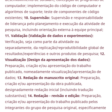
computador; implementação do código de computador e
algoritmos de suporte; teste de componentes de código
existentes;
10. Supervisão:
Supervisão e responsabilidade
de liderança pelo planejamento e execução da atividade de
pesquisa, incluindo orientação externa à equipe principal;
11. Validação (Validação de dados e experimentos):
Verificação, seja como parte da atividade ou
separadamente, da replicação/reprodutibilidade global de
resultados/experiências e outros produtos de pesquisa;
12.
Visualização (Design da apresentação dos dados):
Preparação, criação e/ou apresentação do trabalho
publicado, nomeadamente visualização/apresentação de
dados;
13. Redação do manuscrito original:
Preparação,
criação e/ou apresentação da obra publicada,
designadamente redação inicial (incluindo tradução
substantiva);
14. Redação - revisão e edição:
Preparação,
criação e/ou apresentação do trabalho publicado pelos
integrantes do grupo de pesquisa original, especificamente