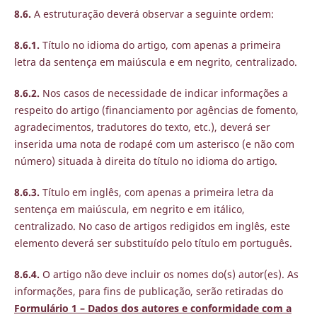
8.6.
A estruturação deverá observar a seguinte ordem:
8.6.1.
Título no idioma do artigo, com apenas a primeira
letra da sentença em maiúscula e em negrito, centralizado.
8.6.2.
Nos casos de necessidade de indicar informações a
respeito do artigo (financiamento por agências de fomento,
agradecimentos, tradutores do texto, etc.), deverá ser
inserida uma nota de rodapé com um asterisco (e não com
número) situada à direita do título no idioma do artigo.
8.6.3.
Título em inglês, com apenas a primeira letra da
sentença em maiúscula, em negrito e em itálico,
centralizado. No caso de artigos redigidos em inglês, este
elemento deverá ser substituído pelo título em português.
8.6.4.
O artigo não deve incluir os nomes do(s) autor(es). As
informações, para fins de publicação, serão retiradas do
Formulário 1 – Dados dos autores e conformidade com a