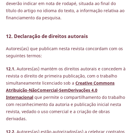
deverão indicar em nota de rodapé, situada ao final do
título do artigo no idioma do texto, a informação relativa ao
financiamento da pesquisa.
12. Declaração de direitos autorais
Autores(as) que publicam nesta revista concordam com os
seguintes termos:
12.1.
Autores(as) mantém os direitos autorais e concedem à
revista o direito de primeira publicação, com o trabalho
simultaneamente licenciado sob a
Creative Commons
Atribuição-NãoComercial-SemDerivações 4.0
Internacional
que permite o compartilhamento do trabalho
com reconhecimento da autoria e publicação inicial nesta
revista, vedado o uso comercial e a criação de obras
derivadas.
12.2.
Autores(as) estão autorizados(as) a celebrar contratos