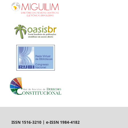
ISSN 1516-3210 | e-ISSN 1984-4182