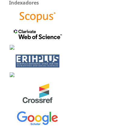
Indexadores