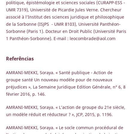
politique, épistémologie et sciences sociales (CURAPP-ESS -
UMR 7319), Université de Picardie Jules Verne. Chercheur
associé à l’Institut des sciences juridique et philosophique
de la Sorbonne (ISJPS - UMR 8103), Université Panthéon-
Sorbonne (Paris 1). Docteur en Droit Public (Université Paris
1 Panthéon-Sorbonne). E-mail : leocombrade@aol.com
Referências
AMRANI-MEKKI, Soraya. « Santé publique - Action de
groupe santé Un nouveau modèle pour de nouveaux
préjudices », La Semaine Juridique Edition Générale, n° 6, 8
février 2016, p. 146.
AMRANI-MEKKI, Soraya. « L’action de groupe du 21e siècle,
un modèle réduit et réducteur ? », JCP, 2015, p. 1196.
AMRANI-MEKKI, Soraya. « Le socle commun procédural de