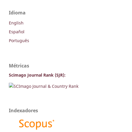
Idioma
English
Español
Português
Métricas
Scimago Journal Rank (SJR):
Indexadores