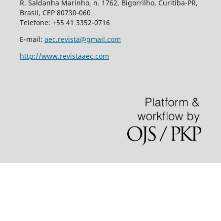
R. Saldanha Marinho, n. 1762, Bigorrilho, Curitiba-PR,
Brasil, CEP 80730-060
Telefone: +55 41 3352-0716
E-mail:
aec.revista@gmail.com
http://www.revistaaec.com