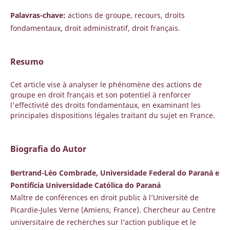
Palavras-chave:
actions de groupe, recours, droits
fondamentaux, droit administratif, droit français.
Resumo
Cet article vise à analyser le phénomène des actions de
groupe en droit français et son potentiel à renforcer
l'effectivité des droits fondamentaux, en examinant les
principales dispositions légales traitant du sujet en France.
Biografia do Autor
Bertrand-Léo Combrade, Universidade Federal do Paraná e
Pontifícia Universidade Católica do Paraná
Maître de conférences en droit public à l’Université de
Picardie-Jules Verne (Amiens, France). Chercheur au Centre
universitaire de recherches sur l’action publique et le