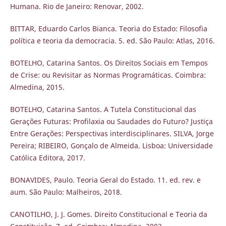
Humana. Rio de Janeiro: Renovar, 2002.
BITTAR, Eduardo Carlos Bianca. Teoria do Estado: Filosofia
política e teoria da democracia. 5. ed. São Paulo: Atlas, 2016.
BOTELHO, Catarina Santos. Os Direitos Sociais em Tempos
de Crise: ou Revisitar as Normas Programáticas. Coimbra:
Almedina, 2015.
BOTELHO, Catarina Santos. A Tutela Constitucional das
Gerações Futuras: Profilaxia ou Saudades do Futuro? Justiça
Entre Gerações: Perspectivas interdisciplinares. SILVA, Jorge
Pereira; RIBEIRO, Gonçalo de Almeida. Lisboa: Universidade
Católica Editora, 2017.
BONAVIDES, Paulo. Teoria Geral do Estado. 11. ed. rev. e
aum. São Paulo: Malheiros, 2018.
CANOTILHO, J. J. Gomes. Direito Constitucional e Teoria da