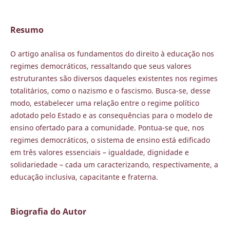
Resumo
O artigo analisa os fundamentos do direito à educação nos
regimes democráticos, ressaltando que seus valores
estruturantes são diversos daqueles existentes nos regimes
totalitários, como o nazismo e o fascismo. Busca-se, desse
modo, estabelecer uma relação entre o regime político
adotado pelo Estado e as consequências para o modelo de
ensino ofertado para a comunidade. Pontua-se que, nos
regimes democráticos, o sistema de ensino está edificado
em três valores essenciais – igualdade, dignidade e
solidariedade – cada um caracterizando, respectivamente, a
educação inclusiva, capacitante e fraterna.
Biografia do Autor