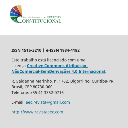
ISSN 1516-3210 | e-ISSN 1984-4182
Este trabalho está licenciado com uma
Licença
Creative Commons Atribuição-
NãoComercial-SemDerivações 4.0 Internacional
.
R. Saldanha Marinho, n. 1762, Bigorrilho, Curitiba-PR,
Brasil, CEP 80730-060
Telefone: +55 41 3352-0716
E-mail:
aec.revista@gmail.com
http://www.revistaaec.com