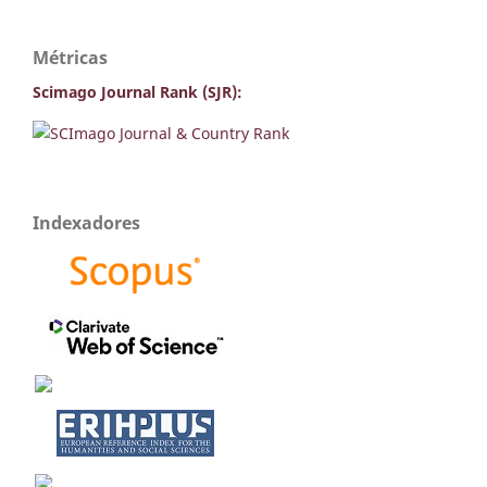
Métricas
Scimago Journal Rank (SJR):
Indexadores