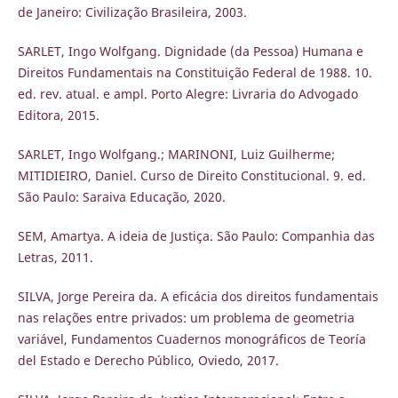
de Janeiro: Civilização Brasileira, 2003.
SARLET, Ingo Wolfgang. Dignidade (da Pessoa) Humana e
Direitos Fundamentais na Constituição Federal de 1988. 10.
ed. rev. atual. e ampl. Porto Alegre: Livraria do Advogado
Editora, 2015.
SARLET, Ingo Wolfgang.; MARINONI, Luiz Guilherme;
MITIDIEIRO, Daniel. Curso de Direito Constitucional. 9. ed.
São Paulo: Saraiva Educação, 2020.
SEM, Amartya. A ideia de Justiça. São Paulo: Companhia das
Letras, 2011.
SILVA, Jorge Pereira da. A eficácia dos direitos fundamentais
nas relações entre privados: um problema de geometria
variável, Fundamentos Cuadernos monográficos de Teoría
del Estado e Derecho Público, Oviedo, 2017.