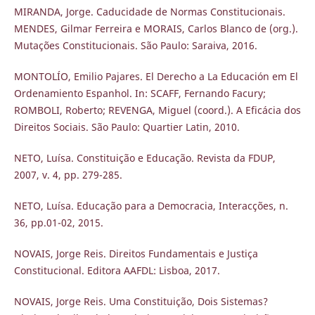
MIRANDA, Jorge. Caducidade de Normas Constitucionais.
MENDES, Gilmar Ferreira e MORAIS, Carlos Blanco de (org.).
Mutações Constitucionais. São Paulo: Saraiva, 2016.
MONTOLÍO, Emilio Pajares. El Derecho a La Educación em El
Ordenamiento Espanhol. In: SCAFF, Fernando Facury;
ROMBOLI, Roberto; REVENGA, Miguel (coord.). A Eficácia dos
Direitos Sociais. São Paulo: Quartier Latin, 2010.
NETO, Luísa. Constituição e Educação. Revista da FDUP,
2007, v. 4, pp. 279-285.
NETO, Luísa. Educação para a Democracia, Interacções, n.
36, pp.01-02, 2015.
NOVAIS, Jorge Reis. Direitos Fundamentais e Justiça
Constitucional. Editora AAFDL: Lisboa, 2017.
NOVAIS, Jorge Reis. Uma Constituição, Dois Sistemas?