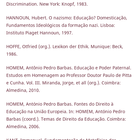
Discrimination. New York: Knopf, 1983.
HANNOUN, Hubert. O nazismo: Educação? Domesticação,
Fundamentos Ideológicos da formação nazi. Lisboa:
Instituto Piaget Hannoun, 1997.
HOFFE, Otfried (org.). Lexikon der Ethik. Munique: Beck,
1986.
HOMEM, Antônio Pedro Barbas. Educação e Poder Paternal.
Estudos em Homenagem ao Professor Doutor Paulo de Pitta
e Cunha. Vol. III. Miranda, Jorge, et all (org.). Coimbra:
Almedina, 2010.
HOMEM, António Pedro Barbas. Fontes do Direito à
Educação na União Europeia. In: HOMEM, António Pedro
Barbas (coord.). Temas de Direito da Educação. Coimbra:
Almedina, 2006.