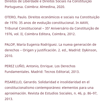
Direitos de Liberdade e Direitos Sociais na Constituição
Portuguesa. Coimbra: Almedina, 2020.
OTERO, Paulo. Direitos económicos e sociais na Constituição
de 1976: 35 anos de evolução constitucional. In AAVV,
Tribunal Constitucional – 35º Aniversário da Constituição de
1976, vol. II, Coimbra Editora, Coimbra, 2012.
PALOP, María Eugenia Rodríguez. La nueva generación de
derechos – Origen y justificación. 2. ed., Madrid: Dykinson,
2010.
PEREZ LUÑO, Antonio, Enrique. Los Derechos
Fundamentales. Madrid: Tecnos Editorial, 2013.
PISARELLO, Gerardo. Solidaridad e insolidaridad en el
constitucionalismo contemporáneo: elementos para una
aproximación. Revista de Estudios Sociales, n. 46, p. 86–97,
2013.