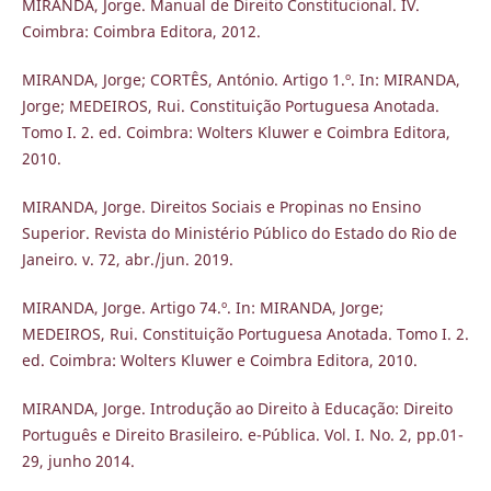
MIRANDA, Jorge. Manual de Direito Constitucional. IV.
Coimbra: Coimbra Editora, 2012.
MIRANDA, Jorge; CORTÊS, António. Artigo 1.º. In: MIRANDA,
Jorge; MEDEIROS, Rui. Constituição Portuguesa Anotada.
Tomo I. 2. ed. Coimbra: Wolters Kluwer e Coimbra Editora,
2010.
MIRANDA, Jorge. Direitos Sociais e Propinas no Ensino
Superior. Revista do Ministério Público do Estado do Rio de
Janeiro. v. 72, abr./jun. 2019.
MIRANDA, Jorge. Artigo 74.º. In: MIRANDA, Jorge;
MEDEIROS, Rui. Constituição Portuguesa Anotada. Tomo I. 2.
ed. Coimbra: Wolters Kluwer e Coimbra Editora, 2010.
MIRANDA, Jorge. Introdução ao Direito à Educação: Direito
Português e Direito Brasileiro. e-Pública. Vol. I. No. 2, pp.01-
29, junho 2014.