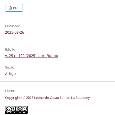
PDF
Publicado
2025-08-26
Edição
v. 25 n. 100 (2025): abril/junho
Seção
Artigos
Licença
Copyright (c) 2025 Leonardo Cacau Santos La Bradbury