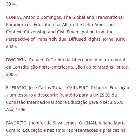
2014.
CUNHA, Antonio Domingos. The Global and Transnational
Paradigm of 'Education for All' in the Latin American
Context: Citizenship and Civil Emancipation from the
Perspective of Transindividual Diffused Rights. Jornal Jurid,
2020.
DWORKIN, Ronald. O Direito da Liberdade: A leitura moral
da Constituição norte-americana. São Paulo: Martins Fontes,
2006.
EUFRÁSIO, José Carlos Tunas; CARNEIRO, Roberto. Educação
– um tesouro a descobrir: Relatório para a UNESCO da
Comissão Internacional sobre Educação para o século XXI.
Asa, 1996.
FAVORITO, Jhenifer da Silva Lemos; QUINAN, Juliana Maria
Corallo. Educação e nazismo: representações e práticas na