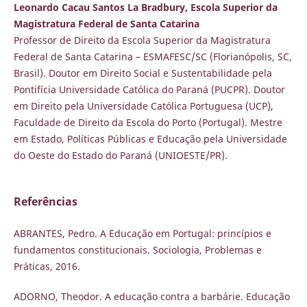
Leonardo Cacau Santos La Bradbury, Escola Superior da
Magistratura Federal de Santa Catarina
Professor de Direito da Escola Superior da Magistratura
Federal de Santa Catarina – ESMAFESC/SC (Florianópolis, SC,
Brasil). Doutor em Direito Social e Sustentabilidade pela
Pontifícia Universidade Católica do Paraná (PUCPR). Doutor
em Direito pela Universidade Católica Portuguesa (UCP),
Faculdade de Direito da Escola do Porto (Portugal). Mestre
em Estado, Políticas Públicas e Educação pela Universidade
do Oeste do Estado do Paraná (UNIOESTE/PR).
Referências
ABRANTES, Pedro. A Educação em Portugal: princípios e
fundamentos constitucionais. Sociologia, Problemas e
Práticas, 2016.
ADORNO, Theodor. A educação contra a barbárie. Educação