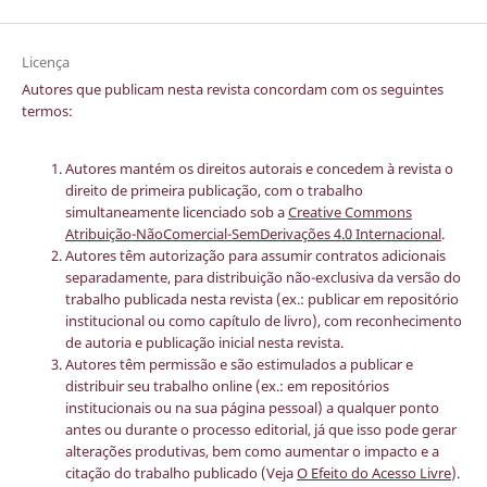
Licença
Autores que publicam nesta revista concordam com os seguintes
termos:
Autores mantém os direitos autorais e concedem à revista o
direito de primeira publicação, com o trabalho
simultaneamente licenciado sob a
Creative Commons
Atribuição-NãoComercial-SemDerivações 4.0 Internacional
.
Autores têm autorização para assumir contratos adicionais
separadamente, para distribuição não-exclusiva da versão do
trabalho publicada nesta revista (ex.: publicar em repositório
institucional ou como capítulo de livro), com reconhecimento
de autoria e publicação inicial nesta revista.
Autores têm permissão e são estimulados a publicar e
distribuir seu trabalho online (ex.: em repositórios
institucionais ou na sua página pessoal) a qualquer ponto
antes ou durante o processo editorial, já que isso pode gerar
alterações produtivas, bem como aumentar o impacto e a
citação do trabalho publicado (Veja
O Efeito do Acesso Livre
).