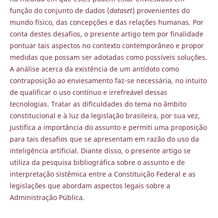
função do conjunto de dados (
dataset
) provenientes do
mundo físico, das concepções e das relações humanas
.
Por
conta destes desafios, o presente artigo tem por finalidade
pontuar tais aspectos no contexto contemporâneo e propor
medidas que possam ser adotadas como possíveis soluções.
A análise acerca da existência de um antídoto como
contraposição ao enviesamento faz-se necessária, no intuito
de qualificar o uso contínuo e irrefreável dessas
tecnologias. Tratar as dificuldades do tema no âmbito
constitucional e à luz da legislação brasileira, por sua vez,
justifica a importância do assunto e permiti uma proposição
para tais desafios que se apresentam em razão do uso da
inteligência artificial. Diante disso, o presente artigo se
utiliza da pesquisa bibliográfica sobre o assunto e de
interpretação sistêmica entre a Constituição Federal e as
legislações que abordam aspectos legais sobre a
Administração Pública.