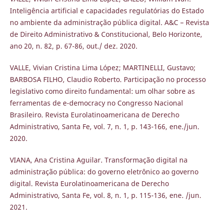
Inteligência artificial e capacidades regulatórias do Estado
no ambiente da administração pública digital. A&C – Revista
de Direito Administrativo & Constitucional, Belo Horizonte,
ano 20, n. 82, p. 67-86, out./ dez. 2020.
VALLE, Vivian Cristina Lima López; MARTINELLI, Gustavo;
BARBOSA FILHO, Claudio Roberto. Participação no processo
legislativo como direito fundamental: um olhar sobre as
ferramentas de e-democracy no Congresso Nacional
Brasileiro. Revista Eurolatinoamericana de Derecho
Administrativo, Santa Fe, vol. 7, n. 1, p. 143-166, ene./jun.
2020.
VIANA, Ana Cristina Aguilar. Transformação digital na
administração pública: do governo eletrônico ao governo
digital. Revista Eurolatinoamericana de Derecho
Administrativo, Santa Fe, vol. 8, n. 1, p. 115-136, ene. /jun.
2021.