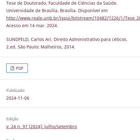
Tese de Doutorado. Faculdade de Ciências da Saúde.
Universidade de Brasília. Brasília. Disponível em
http://www.realp.unb.br/jspui/bitstream/10482/1226/1/Tese_
Acesso em 14 mar. 2024.
SUNDFELD, Carlos Ari. Direito Administrativo para céticos.
2.ed. São Paulo: Malheiros, 2014.
PDF
Publicado
2024-11-06
Edição
v. 24 n. 97 (2024): julho/setembro