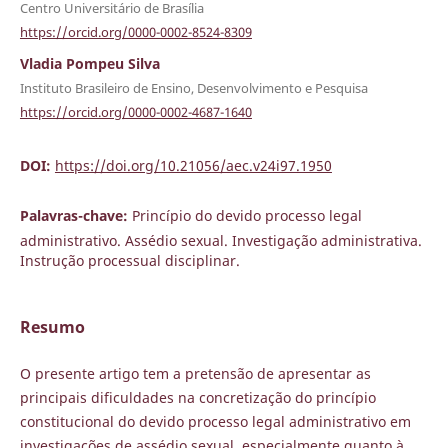
Centro Universitário de Brasília
https://orcid.org/0000-0002-8524-8309
Vladia Pompeu Silva
Instituto Brasileiro de Ensino, Desenvolvimento e Pesquisa
https://orcid.org/0000-0002-4687-1640
DOI:
https://doi.org/10.21056/aec.v24i97.1950
Palavras-chave:
Princípio do devido processo legal
administrativo. Assédio sexual. Investigação administrativa.
Instrução processual disciplinar.
Resumo
O presente artigo tem a pretensão de apresentar as
principais dificuldades na concretização do princípio
constitucional do devido processo legal administrativo em
investigações de assédio sexual, especialmente quanto à