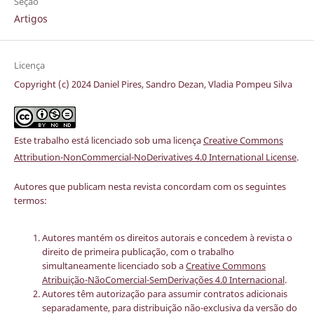
Seção
Artigos
Licença
Copyright (c) 2024 Daniel Pires, Sandro Dezan, Vladia Pompeu Silva
Este trabalho está licenciado sob uma licença
Creative Commons
Attribution-NonCommercial-NoDerivatives 4.0 International License
.
Autores que publicam nesta revista concordam com os seguintes
termos:
Autores mantém os direitos autorais e concedem à revista o
direito de primeira publicação, com o trabalho
simultaneamente licenciado sob a
Creative Commons
Atribuição-NãoComercial-SemDerivações 4.0 Internacional
.
Autores têm autorização para assumir contratos adicionais
separadamente, para distribuição não-exclusiva da versão do