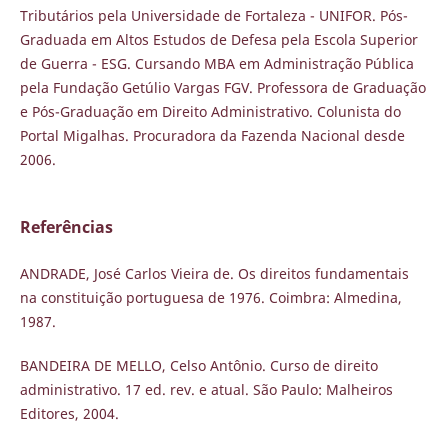
Tributários pela Universidade de Fortaleza - UNIFOR. Pós-
Graduada em Altos Estudos de Defesa pela Escola Superior
de Guerra - ESG. Cursando MBA em Administração Pública
pela Fundação Getúlio Vargas FGV. Professora de Graduação
e Pós-Graduação em Direito Administrativo. Colunista do
Portal Migalhas. Procuradora da Fazenda Nacional desde
2006.
Referências
ANDRADE, José Carlos Vieira de. Os direitos fundamentais
na constituição portuguesa de 1976. Coimbra: Almedina,
1987.
BANDEIRA DE MELLO, Celso Antônio. Curso de direito
administrativo. 17 ed. rev. e atual. São Paulo: Malheiros
Editores, 2004.