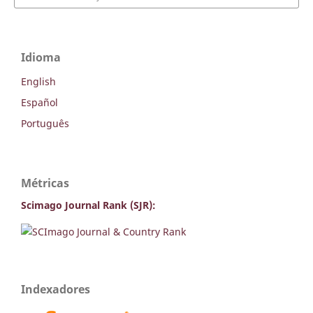
Idioma
English
Español
Português
Métricas
Scimago Journal Rank (SJR):
Indexadores