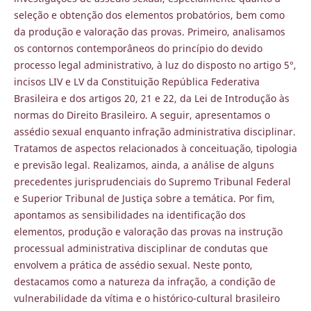
seleção e obtenção dos elementos probatórios, bem como
da produção e valoração das provas. Primeiro, analisamos
os contornos contemporâneos do princípio do devido
processo legal administrativo, à luz do disposto no artigo 5°,
incisos LIV e LV da Constituição República Federativa
Brasileira e dos artigos 20, 21 e 22, da Lei de Introdução às
normas do Direito Brasileiro. A seguir, apresentamos o
assédio sexual enquanto infração administrativa disciplinar.
Tratamos de aspectos relacionados à conceituação, tipologia
e previsão legal. Realizamos, ainda, a análise de alguns
precedentes jurisprudenciais do Supremo Tribunal Federal
e Superior Tribunal de Justiça sobre a temática. Por fim,
apontamos as sensibilidades na identificação dos
elementos, produção e valoração das provas na instrução
processual administrativa disciplinar de condutas que
envolvem a prática de assédio sexual. Neste ponto,
destacamos como a natureza da infração, a condição de
vulnerabilidade da vítima e o histórico-cultural brasileiro