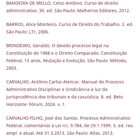
BANDEIRA DE MELLO, Celso Antônio. Curso de direito
administrativo. 30. ed. São Paulo: Malheiros Editores, 2012.
BARROS, Alice Monteiro. Curso de Direito do Trabalho. 2. ed.
São Paulo: LTr, 2006.
BRINDEIRO, Geraldo. O devido processo legal na
Constituição de 1988 e o Direito Comparado. Constituição
Federal, 15 anos, Mutação e Evolução. São Paulo: Método,
2003.
CARVALHO, Antônio Carlos Alencar. Manual de Processo
Administrativo Disciplinar e Sindicância à luz da
jurisprudência dos tribunais e da casuística. 8. ed. Belo
Horizonte: Fórum, 2024. v. 1.
CARVALHO FILHO, José dos Santos. Processo Administrativo
Federal, comentários à Lei n. 9.784, de 29.1.1999. 5. ed. rev.
ampl. e atual. Até 31.3.2013. São Paulo: Atlas, 2013.