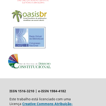
ISSN 1516-3210 | e-ISSN 1984-4182
Este trabalho está licenciado com uma
Licença
Creative Commons Atribuição-