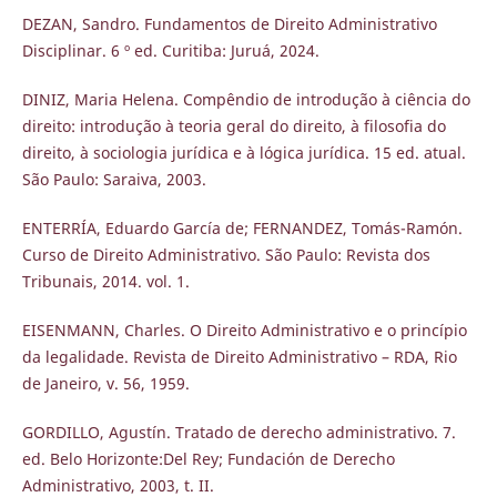
DEZAN, Sandro. Fundamentos de Direito Administrativo
Disciplinar. 6 º ed. Curitiba: Juruá, 2024.
DINIZ, Maria Helena. Compêndio de introdução à ciência do
direito: introdução à teoria geral do direito, à filosofia do
direito, à sociologia jurídica e à lógica jurídica. 15 ed. atual.
São Paulo: Saraiva, 2003.
ENTERRÍA, Eduardo García de; FERNANDEZ, Tomás-Ramón.
Curso de Direito Administrativo. São Paulo: Revista dos
Tribunais, 2014. vol. 1.
EISENMANN, Charles. O Direito Administrativo e o princípio
da legalidade. Revista de Direito Administrativo – RDA, Rio
de Janeiro, v. 56, 1959.
GORDILLO, Agustín. Tratado de derecho administrativo. 7.
ed. Belo Horizonte:Del Rey; Fundación de Derecho
Administrativo, 2003, t. II.