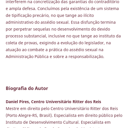
interferem na concretização das garantias do contraditório
e ampla defesa. Concluímos pela existência de um sistema
de tipificação precário, no que tange ao ilícito
administrativo do assédio sexual. Essa disfunção termina
por perpetrar sequelas no desenvolvimento do devido
processo substancial, inclusive no que tange ao instituto da
coleta de provas, exigindo a evolução do legislador, na
atuação ao combate a prática do assédio sexual na
Administração Pública e sobre a responsabilização.
Biografia do Autor
Daniel Pires, Centro Universitário Ritter dos Reis
Mestre em direito pelo Centro Universitário Ritter dos Reis
(Porto Alegre-RS, Brasil). Especialista em direito público pelo
Instituto de Desenvolvimento Cultural. Especialista em