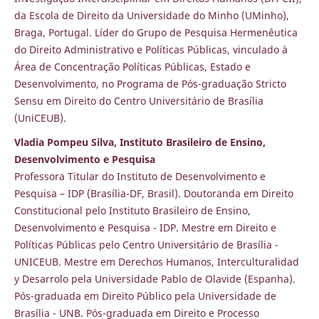
da Escola de Direito da Universidade do Minho (UMinho),
Braga, Portugal. Líder do Grupo de Pesquisa Hermenêutica
do Direito Administrativo e Políticas Públicas, vinculado à
Área de Concentração Políticas Públicas, Estado e
Desenvolvimento, no Programa de Pós-graduação Stricto
Sensu em Direito do Centro Universitário de Brasília
(UniCEUB).
Vladia Pompeu Silva, Instituto Brasileiro de Ensino,
Desenvolvimento e Pesquisa
Professora Titular do Instituto de Desenvolvimento e
Pesquisa – IDP (Brasília-DF, Brasil). Doutoranda em Direito
Constitucional pelo Instituto Brasileiro de Ensino,
Desenvolvimento e Pesquisa - IDP. Mestre em Direito e
Políticas Públicas pelo Centro Universitário de Brasília -
UNICEUB. Mestre em Derechos Humanos, Interculturalidad
y Desarrolo pela Universidade Pablo de Olavide (Espanha).
Pós-graduada em Direito Público pela Universidade de
Brasília - UNB. Pós-graduada em Direito e Processo