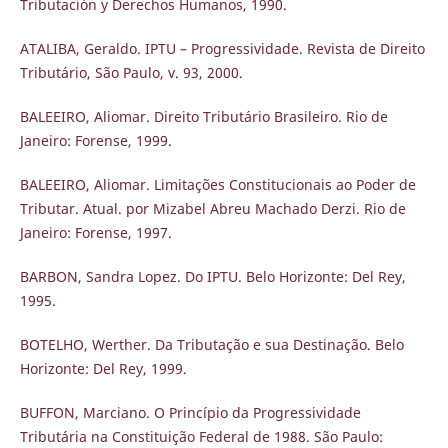
Tributación y Derechos Humanos, 1990.
ATALIBA, Geraldo. IPTU – Progressividade. Revista de Direito
Tributário, São Paulo, v. 93, 2000.
BALEEIRO, Aliomar. Direito Tributário Brasileiro. Rio de
Janeiro: Forense, 1999.
BALEEIRO, Aliomar. Limitações Constitucionais ao Poder de
Tributar. Atual. por Mizabel Abreu Machado Derzi. Rio de
Janeiro: Forense, 1997.
BARBON, Sandra Lopez. Do IPTU. Belo Horizonte: Del Rey,
1995.
BOTELHO, Werther. Da Tributação e sua Destinação. Belo
Horizonte: Del Rey, 1999.
BUFFON, Marciano. O Princípio da Progressividade
Tributária na Constituição Federal de 1988. São Paulo: