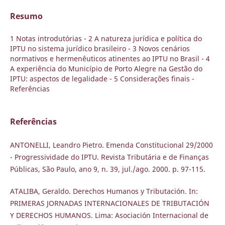
Resumo
1 Notas introdutórias - 2 A natureza jurídica e política do
IPTU no sistema jurídico brasileiro - 3 Novos cenários
normativos e hermenêuticos atinentes ao IPTU no Brasil - 4
A experiência do Município de Porto Alegre na Gestão do
IPTU: aspectos de legalidade - 5 Considerações finais -
Referências
Referências
ANTONELLI, Leandro Pietro. Emenda Constitucional 29/2000
- Progressividade do IPTU. Revista Tributária e de Finanças
Públicas, São Paulo, ano 9, n. 39, jul./ago. 2000. p. 97-115.
ATALIBA, Geraldo. Derechos Humanos y Tributación. In:
PRIMERAS JORNADAS INTERNACIONALES DE TRIBUTACIÓN
Y DERECHOS HUMANOS. Lima: Asociación Internacional de