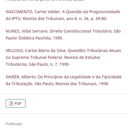
NASCIMENTO, Carlos Valder. A Questão da Progressividade
do IPTU. Revista dos Tribunais, ano 8, n. 34, p. 69-80.
NUNES, Vidal Serrano. Direito Constitucional Tributário. São
Paulo: Didática Paulista, 1990.
VELLOSO, Carlos Mário da Silva. Questões Tributárias Atuais
no Supremo Tribunal Federal. Revista de Estudos
Tributários, São Paulo, n. 7, 1999.
XAVIER, Alberto. Os Princípios da Legalidade e da Tipicidade
da Tributação. São Paulo: Revista dos Tribunais, 1998.
PDF
Publicado