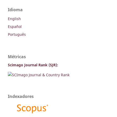
Idioma
English
Español
Português
Métricas
Scimago Journal Rank (SJR):
Indexadores