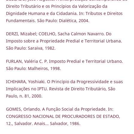
Direito Tributário e os Princípios da Valorização da
Dignidade Humana e da Cidadania. In: Tributos e Direitos
Fundamentais. São Paulo: Dialética, 2004.
DERZI, Mizabel; COELHO, Sacha Calmon Navarro. Do
Imposto sobre a Propriedade Predial e Territorial Urbana.
São Paulo: Saraiva, 1982.
FURLAN, Valéria C. P. Imposto Predial e Territorial Urbano.
São Paulo: Malheiros, 1998.
ICHIHARA, Yoshiaki. O Princípio da Progressividade e suas
Implicações no IPTU. Revista de Direito Tributário, São
Paulo, n. 81, 2000.
GOMES, Orlando. A Função Social da Propriedade. In:
CONGRESSO NACIONAL DE PROCURADORES DE ESTADO,
12., Salvador. Anais... Salvador, 1986.