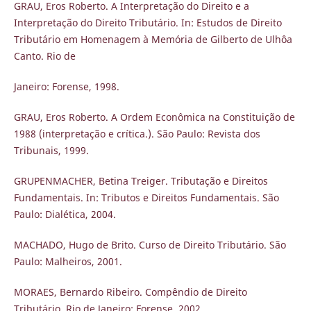
GRAU, Eros Roberto. A Interpretação do Direito e a
Interpretação do Direito Tributário. In: Estudos de Direito
Tributário em Homenagem à Memória de Gilberto de Ulhôa
Canto. Rio de
Janeiro: Forense, 1998.
GRAU, Eros Roberto. A Ordem Econômica na Constituição de
1988 (interpretação e crítica.). São Paulo: Revista dos
Tribunais, 1999.
GRUPENMACHER, Betina Treiger. Tributação e Direitos
Fundamentais. In: Tributos e Direitos Fundamentais. São
Paulo: Dialética, 2004.
MACHADO, Hugo de Brito. Curso de Direito Tributário. São
Paulo: Malheiros, 2001.
MORAES, Bernardo Ribeiro. Compêndio de Direito
Tributário. Rio de Janeiro: Forense, 2002.