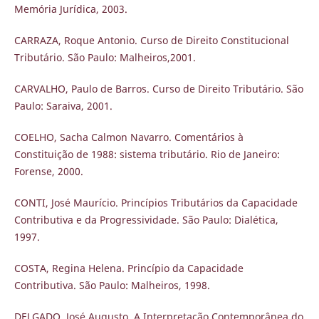
Memória Jurídica, 2003.
CARRAZA, Roque Antonio. Curso de Direito Constitucional
Tributário. São Paulo: Malheiros,2001.
CARVALHO, Paulo de Barros. Curso de Direito Tributário. São
Paulo: Saraiva, 2001.
COELHO, Sacha Calmon Navarro. Comentários à
Constituição de 1988: sistema tributário. Rio de Janeiro:
Forense, 2000.
CONTI, José Maurício. Princípios Tributários da Capacidade
Contributiva e da Progressividade. São Paulo: Dialética,
1997.
COSTA, Regina Helena. Princípio da Capacidade
Contributiva. São Paulo: Malheiros, 1998.
DELGADO, José Augusto. A Interpretação Contemporânea do