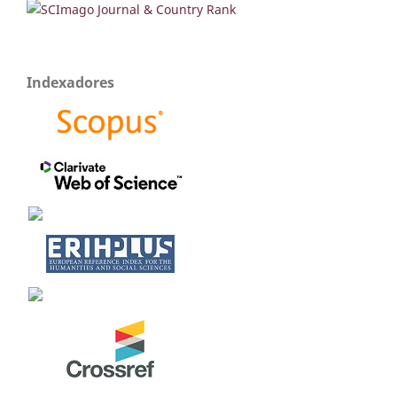
Indexadores