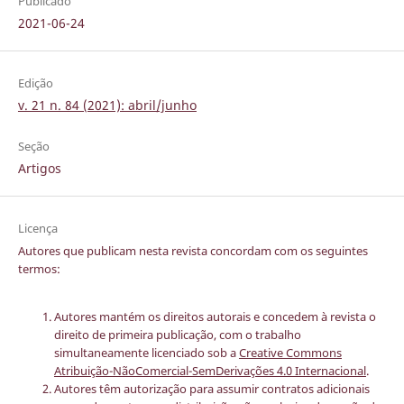
Publicado
2021-06-24
Edição
v. 21 n. 84 (2021): abril/junho
Seção
Artigos
Licença
Autores que publicam nesta revista concordam com os seguintes
termos:
Autores mantém os direitos autorais e concedem à revista o
direito de primeira publicação, com o trabalho
simultaneamente licenciado sob a
Creative Commons
Atribuição-NãoComercial-SemDerivações 4.0 Internacional
.
Autores têm autorização para assumir contratos adicionais