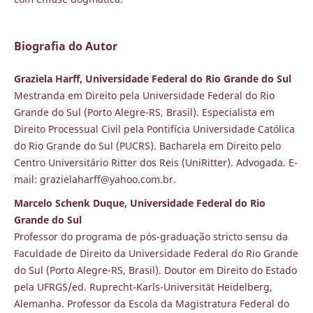
Biografia do Autor
Graziela Harff, Universidade Federal do Rio Grande do Sul
Mestranda em Direito pela Universidade Federal do Rio
Grande do Sul (Porto Alegre-RS, Brasil). Especialista em
Direito Processual Civil pela Pontifícia Universidade Católica
do Rio Grande do Sul (PUCRS). Bacharela em Direito pelo
Centro Universitário Ritter dos Reis (UniRitter). Advogada. E-
mail: grazielaharff@yahoo.com.br.
Marcelo Schenk Duque, Universidade Federal do Rio
Grande do Sul
Professor do programa de pós-graduação stricto sensu da
Faculdade de Direito da Universidade Federal do Rio Grande
do Sul (Porto Alegre-RS, Brasil). Doutor em Direito do Estado
pela UFRGS/ed. Ruprecht-Karls-Universität Heidelberg,
Alemanha. Professor da Escola da Magistratura Federal do