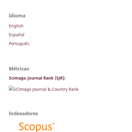
Idioma
English
Español
Português
Métricas
Scimago Journal Rank (SJR):
Indexadores