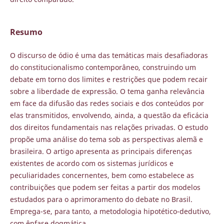
Resumo
O discurso de ódio é uma das temáticas mais desafiadoras
do constitucionalismo contemporâneo, construindo um
debate em torno dos limites e restrições que podem recair
sobre a liberdade de expressão. O tema ganha relevância
em face da difusão das redes sociais e dos conteúdos por
elas transmitidos, envolvendo, ainda, a questão da eficácia
dos direitos fundamentais nas relações privadas. O estudo
propõe uma análise do tema sob as perspectivas alemã e
brasileira. O artigo apresenta as principais diferenças
existentes de acordo com os sistemas jurídicos e
peculiaridades concernentes, bem como estabelece as
contribuições que podem ser feitas a partir dos modelos
estudados para o aprimoramento do debate no Brasil.
Emprega-se, para tanto, a metodologia hipotético-dedutivo,
com ênfase dogmática.