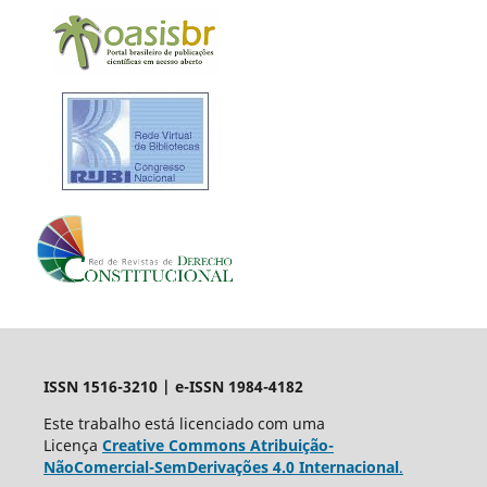
ISSN 1516-3210 | e-ISSN 1984-4182
Este trabalho está licenciado com uma
Licença
Creative Commons Atribuição-
NãoComercial-SemDerivações 4.0 Internacional
.