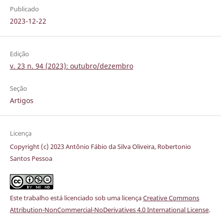
Publicado
2023-12-22
Edição
v. 23 n. 94 (2023): outubro/dezembro
Seção
Artigos
Licença
Copyright (c) 2023 Antônio Fábio da Silva Oliveira, Robertonio
Santos Pessoa
Este trabalho está licenciado sob uma licença
Creative Commons
Attribution-NonCommercial-NoDerivatives 4.0 International License
.