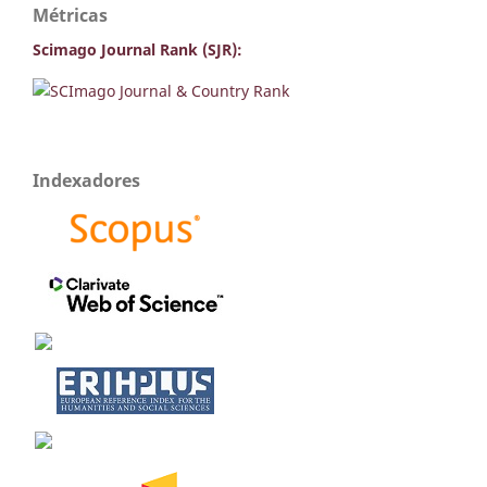
Métricas
Scimago Journal Rank (SJR):
Indexadores