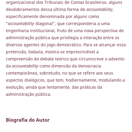
organizacional dos Tribunais de Contas brasileiros, alguns
desdobramentos dessa última forma de
accountability
,
especificamente denominada por alguns como
“
accountability
diagonal”, que corresponderia a uma
engenharia institucional, fruto de uma nova perspectiva de
administração pública que privilegia a interação entre os
diversos agentes do jogo democrático. Para se alcançar essa
pretensão, todavia, mostra-se imprescindível a
compreensão do debate teórico que circunscreve o advento
da
accountability
como dimensão da democracia
contemporânea, sobretudo, no que se refere aos seus
aspectos dialógicos, que tem, hodiernamente, modulando a
evolução, ainda que lentamente, das práticas da
administração pública.
Biografia do Autor