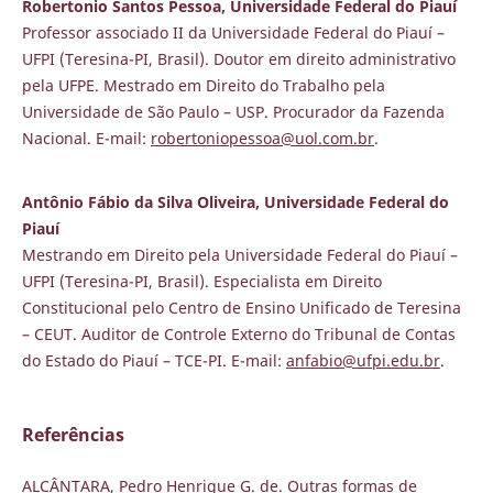
Robertonio Santos Pessoa, Universidade Federal do Piauí
Professor associado II da Universidade Federal do Piauí –
UFPI (Teresina-PI, Brasil). Doutor em direito administrativo
pela UFPE. Mestrado em Direito do Trabalho pela
Universidade de São Paulo – USP. Procurador da Fazenda
Nacional. E-mail:
robertoniopessoa@uol.com.br
.
Antônio Fábio da Silva Oliveira, Universidade Federal do
Piauí
Mestrando em Direito pela Universidade Federal do Piauí –
UFPI (Teresina-PI, Brasil). Especialista em Direito
Constitucional pelo Centro de Ensino Unificado de Teresina
– CEUT. Auditor de Controle Externo do Tribunal de Contas
do Estado do Piauí – TCE-PI. E-mail:
anfabio@ufpi.edu.br
.
Referências
ALCÂNTARA, Pedro Henrique G. de. Outras formas de