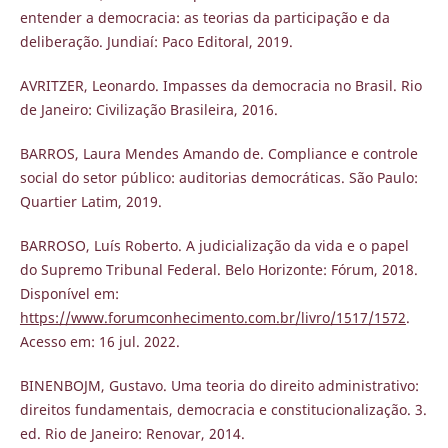
entender a democracia: as teorias da participação e da
deliberação. Jundiaí: Paco Editoral, 2019.
AVRITZER, Leonardo. Impasses da democracia no Brasil. Rio
de Janeiro: Civilização Brasileira, 2016.
BARROS, Laura Mendes Amando de. Compliance e controle
social do setor público: auditorias democráticas. São Paulo:
Quartier Latim, 2019.
BARROSO, Luís Roberto. A judicialização da vida e o papel
do Supremo Tribunal Federal. Belo Horizonte: Fórum, 2018.
Disponível em:
https://www.forumconhecimento.com.br/livro/1517/1572
.
Acesso em: 16 jul. 2022.
BINENBOJM, Gustavo. Uma teoria do direito administrativo:
direitos fundamentais, democracia e constitucionalização. 3.
ed. Rio de Janeiro: Renovar, 2014.