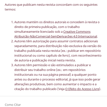
Autores que publicam nesta revista concordam com os seguintes
termos:
Autores mantém os direitos autorais e concedem à revista o
direito de primeira publicação, com o trabalho
simultaneamente licenciado sob a
Creative Commons
Atribuição-NãoComercial-SemDerivações 4.0 Internacional
.
Autores têm autorização para assumir contratos adicionais
separadamente, para distribuição não-exclusiva da versão do
trabalho publicada nesta revista (ex.: publicar em repositório
institucional ou como capítulo de livro), com reconhecimento
de autoria e publicação inicial nesta revista.
Autores têm permissão e são estimulados a publicar e
distribuir seu trabalho online (ex.: em repositórios
institucionais ou na sua página pessoal) a qualquer ponto
antes ou durante o processo editorial, já que isso pode gerar
alterações produtivas, bem como aumentar o impacto e a
citação do trabalho publicado (Veja
O Efeito do Acesso Livre
).
Como Citar