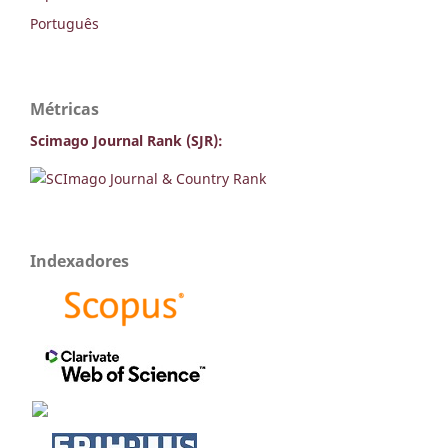
Português
Métricas
Scimago Journal Rank (SJR):
Indexadores