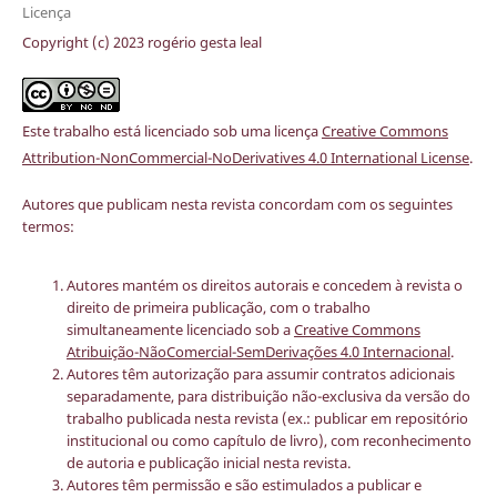
Licença
Copyright (c) 2023 rogério gesta leal
Este trabalho está licenciado sob uma licença
Creative Commons
Attribution-NonCommercial-NoDerivatives 4.0 International License
.
Autores que publicam nesta revista concordam com os seguintes
termos:
Autores mantém os direitos autorais e concedem à revista o
direito de primeira publicação, com o trabalho
simultaneamente licenciado sob a
Creative Commons
Atribuição-NãoComercial-SemDerivações 4.0 Internacional
.
Autores têm autorização para assumir contratos adicionais
separadamente, para distribuição não-exclusiva da versão do
trabalho publicada nesta revista (ex.: publicar em repositório
institucional ou como capítulo de livro), com reconhecimento
de autoria e publicação inicial nesta revista.
Autores têm permissão e são estimulados a publicar e