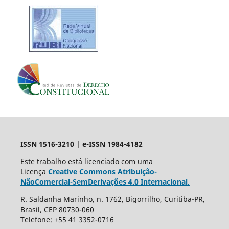
ISSN 1516-3210 | e-ISSN 1984-4182
Este trabalho está licenciado com uma
Licença
Creative Commons Atribuição-
NãoComercial-SemDerivações 4.0 Internacional
.
R. Saldanha Marinho, n. 1762, Bigorrilho, Curitiba-PR,
Brasil, CEP 80730-060
Telefone: +55 41 3352-0716