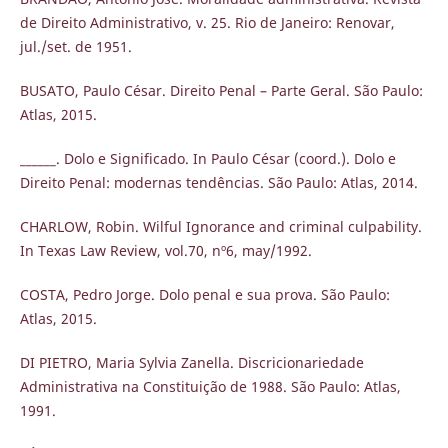
de Direito Administrativo, v. 25. Rio de Janeiro: Renovar,
jul./set. de 1951.
BUSATO, Paulo César. Direito Penal – Parte Geral. São Paulo:
Atlas, 2015.
______. Dolo e Significado. In Paulo César (coord.). Dolo e
Direito Penal: modernas tendências. São Paulo: Atlas, 2014.
CHARLOW, Robin. Wilful Ignorance and criminal culpability.
In Texas Law Review, vol.70, nº6, may/1992.
COSTA, Pedro Jorge. Dolo penal e sua prova. São Paulo:
Atlas, 2015.
DI PIETRO, Maria Sylvia Zanella. Discricionariedade
Administrativa na Constituição de 1988. São Paulo: Atlas,
1991.