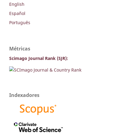
English
Español
Português
Métricas
Scimago Journal Rank (SJR):
Indexadores