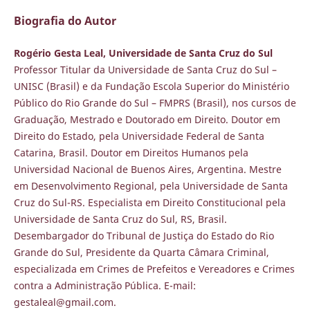
Biografia do Autor
Rogério Gesta Leal, Universidade de Santa Cruz do Sul
Professor Titular da Universidade de Santa Cruz do Sul –
UNISC (Brasil) e da Fundação Escola Superior do Ministério
Público do Rio Grande do Sul – FMPRS (Brasil), nos cursos de
Graduação, Mestrado e Doutorado em Direito. Doutor em
Direito do Estado, pela Universidade Federal de Santa
Catarina, Brasil. Doutor em Direitos Humanos pela
Universidad Nacional de Buenos Aires, Argentina. Mestre
em Desenvolvimento Regional, pela Universidade de Santa
Cruz do Sul-RS. Especialista em Direito Constitucional pela
Universidade de Santa Cruz do Sul, RS, Brasil.
Desembargador do Tribunal de Justiça do Estado do Rio
Grande do Sul, Presidente da Quarta Câmara Criminal,
especializada em Crimes de Prefeitos e Vereadores e Crimes
contra a Administração Pública. E-mail:
gestaleal@gmail.com.