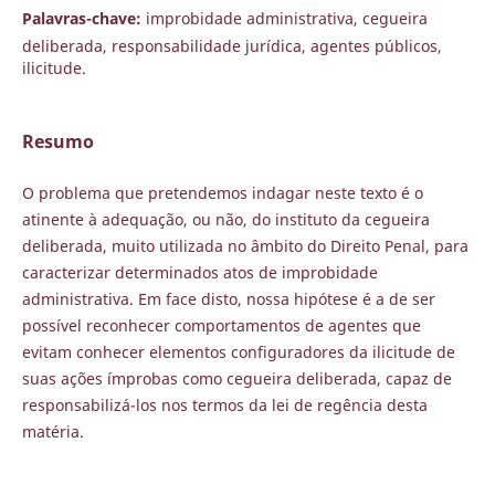
Palavras-chave:
improbidade administrativa, cegueira
deliberada, responsabilidade jurídica, agentes públicos,
ilicitude.
Resumo
O problema que pretendemos indagar neste texto é o
atinente à adequação, ou não, do instituto da cegueira
deliberada, muito utilizada no âmbito do Direito Penal, para
caracterizar determinados atos de improbidade
administrativa. Em face disto, nossa hipótese é a de ser
possível reconhecer comportamentos de agentes que
evitam conhecer elementos configuradores da ilicitude de
suas ações ímprobas como cegueira deliberada, capaz de
responsabilizá-los nos termos da lei de regência desta
matéria.