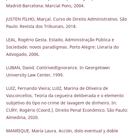
Madrid-Barcelona: Marcial Pons, 2004.
JUSTEN FILHO, Marçal. Curso de Direito Administrativo. São
Paulo: Revista dos Tribunais, 2018.
LEAL, Rogério Gesta. Estado, Administração Pública e
Sociedade: novos paradigmas. Porto Alegre: Livraria do
Advogado, 2006.
LUBAN, David. ContrivedIgnorance. In Georgetown
University Law Center, 1999.
LUIZ, Fernando Vieira; LUIZ, Marina de Oliveira de
Vasconcellos. Teoria da cegueira deliberada e o elemento
subjetivo do tipo no crime de lavagem de dinheiro. In:
CURY, Rogério (Coord.). Direito Penal Econômico. São Paulo:
Almedina, 2020.
MANRIQUE, María Laura. Acción, dolo eventual y doble