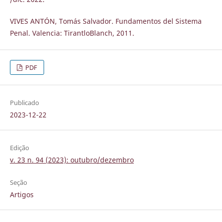
VIVES ANTÓN, Tomás Salvador. Fundamentos del Sistema
Penal. Valencia: TirantloBlanch, 2011.
PDF
Publicado
2023-12-22
Edição
v. 23 n. 94 (2023): outubro/dezembro
Seção
Artigos