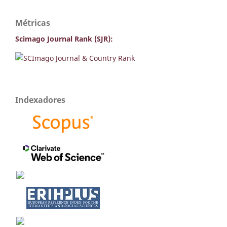
Métricas
Scimago Journal Rank (SJR):
Indexadores