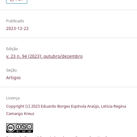
Publicado
2023-12-22
Edição
v. 23 n. 94 (2023): outubro/dezembro
Seção
Artigos
Licença
Copyright (c) 2023 Eduardo Borges Espínola Araújo, Leticia Regina
Camargo Kreuz