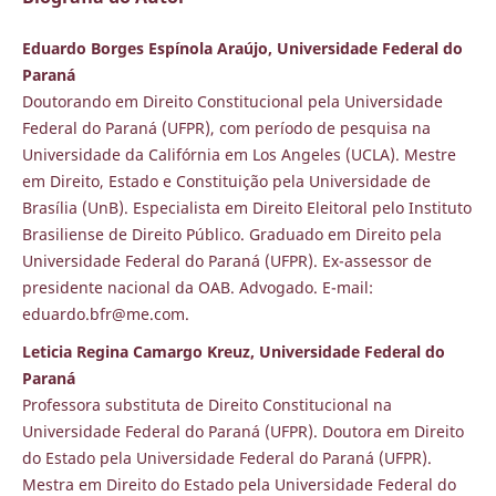
Eduardo Borges Espínola Araújo, Universidade Federal do
Paraná
Doutorando em Direito Constitucional pela Universidade
Federal do Paraná (UFPR), com período de pesquisa na
Universidade da Califórnia em Los Angeles (UCLA). Mestre
em Direito, Estado e Constituição pela Universidade de
Brasília (UnB). Especialista em Direito Eleitoral pelo Instituto
Brasiliense de Direito Público. Graduado em Direito pela
Universidade Federal do Paraná (UFPR). Ex-assessor de
presidente nacional da OAB. Advogado. E-mail:
eduardo.bfr@me.com.
Leticia Regina Camargo Kreuz, Universidade Federal do
Paraná
Professora substituta de Direito Constitucional na
Universidade Federal do Paraná (UFPR). Doutora em Direito
do Estado pela Universidade Federal do Paraná (UFPR).
Mestra em Direito do Estado pela Universidade Federal do