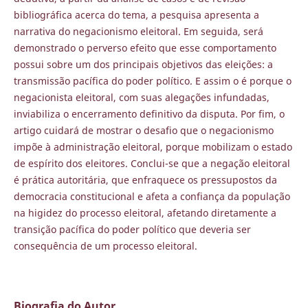
bibliográfica acerca do tema, a pesquisa apresenta a
narrativa do negacionismo eleitoral. Em seguida, será
demonstrado o perverso efeito que esse comportamento
possui sobre um dos principais objetivos das eleições: a
transmissão pacífica do poder político. E assim o é porque o
negacionista eleitoral, com suas alegações infundadas,
inviabiliza o encerramento definitivo da disputa. Por fim, o
artigo cuidará de mostrar o desafio que o negacionismo
impõe à administração eleitoral, porque mobilizam o estado
de espírito dos eleitores. Conclui-se que a negação eleitoral
é prática autoritária, que enfraquece os pressupostos da
democracia constitucional e afeta a confiança da população
na higidez do processo eleitoral, afetando diretamente a
transição pacífica do poder político que deveria ser
consequência de um processo eleitoral.
Biografia do Autor