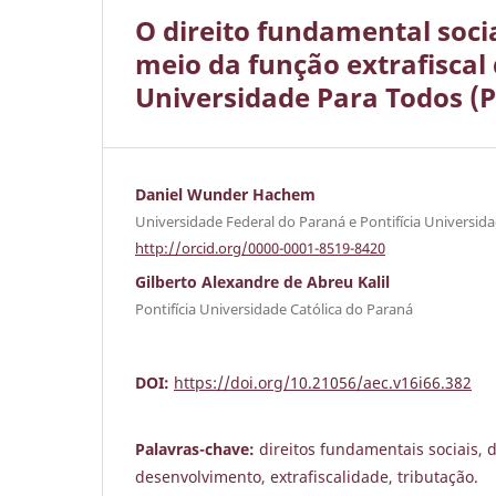
O direito fundamental soci
meio da função extrafiscal
Universidade Para Todos (
Daniel Wunder Hachem
Universidade Federal do Paraná e Pontifícia Universid
http://orcid.org/0000-0001-8519-8420
Gilberto Alexandre de Abreu Kalil
Pontifícia Universidade Católica do Paraná
DOI:
https://doi.org/10.21056/aec.v16i66.382
Palavras-chave:
direitos fundamentais sociais, d
desenvolvimento, extrafiscalidade, tributação.